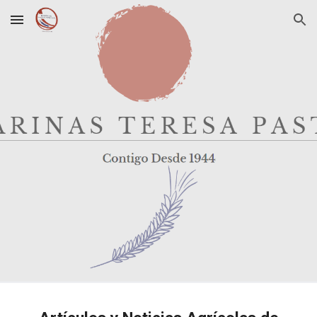
Skip to main content
Skip to navigation